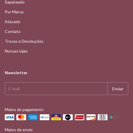
Sapateado
Por Marca
Atacado
Contato
Trocas e Devoluções
Nossas lojas
Newsletter
Meios de pagamento
Meios de envio