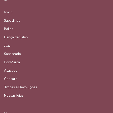
Início
Sapatilhas
Ballet
Dança de Salão
Jazz
Sapateado
Por Marca
Atacado
Contato
Trocas e Devoluções
Nossas lojas