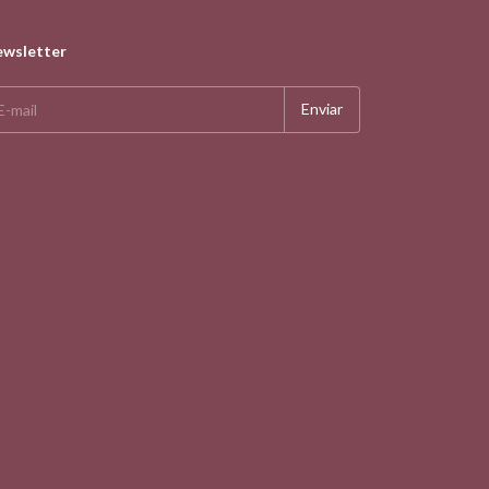
wsletter